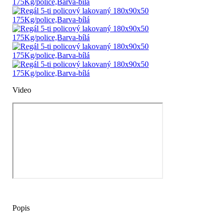
Video
Popis