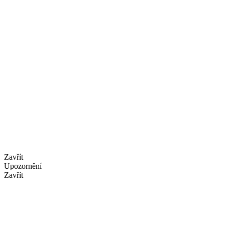
Zavřít
Upozornění
Zavřít